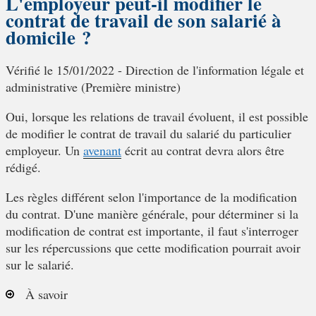
L'employeur peut-il modifier le
contrat de travail de son salarié à
domicile ?
Vérifié le 15/01/2022 - Direction de l'information légale et
administrative (Première ministre)
Oui, lorsque les relations de travail évoluent, il est possible
de modifier le contrat de travail du salarié du particulier
employeur. Un
avenant
écrit au contrat devra alors être
rédigé.
Les règles différent selon l'importance de la modification
du contrat. D'une manière générale, pour déterminer si la
modification de contrat est importante, il faut s'interroger
sur les répercussions que cette modification pourrait avoir
sur le salarié.
À savoir