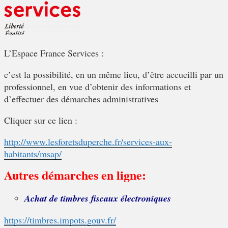
L’Espace France Services :
c’est la possibilité, en un même lieu, d’être accueilli par un
professionnel, en vue d’obtenir des informations et
d’effectuer des démarches administratives
Cliquer sur ce lien :
http://www.lesforetsduperche.fr/services-aux-
habitants/msap/
Autres démarches en ligne:
Achat de timbres fiscaux électroniques
https://timbres.impots.gouv.fr/