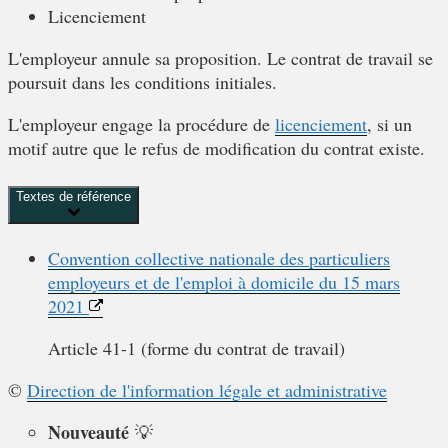
Licenciement
L'employeur annule sa proposition. Le contrat de travail se
poursuit dans les conditions initiales.
L'employeur engage la procédure de
licenciement
, si un
motif autre que le refus de modification du contrat existe.
Textes de référence
Convention collective nationale des particuliers
employeurs et de l'emploi à domicile du 15 mars
2021
Article 41-1 (forme du contrat de travail)
©
Direction de l'information légale et administrative
Nouveauté
💡