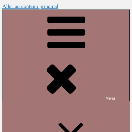
Aller au contenu principal
Menu