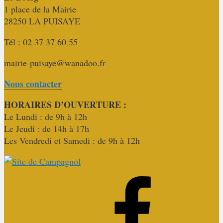
1 place de la Mairie
28250 LA PUISAYE
Tél :
02 37 37 60 55
mairie-puisaye@wanadoo.fr
Nous contacter
HORAIRES D’OUVERTURE :
Le Lundi : de 9h à 12h
Le Jeudi : de 14h à 17h
Les Vendredi et Samedi : de 9h à 12h