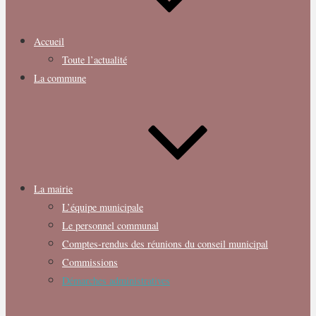
Accueil
Toute l’actualité
La commune
La mairie
L’équipe municipale
Le personnel communal
Comptes-rendus des réunions du conseil municipal
Commissions
Démarches administratives