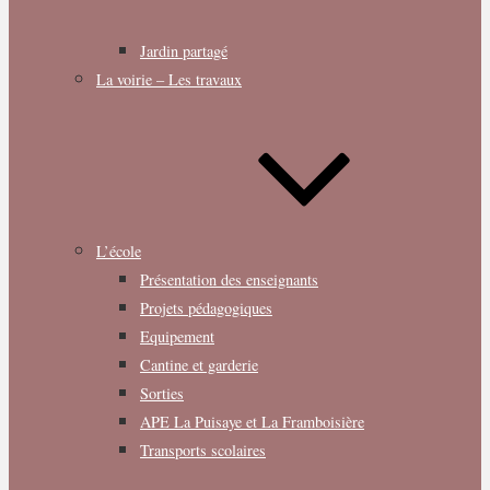
Jardin partagé
La voirie – Les travaux
L’école
Présentation des enseignants
Projets pédagogiques
Equipement
Cantine et garderie
Sorties
APE La Puisaye et La Framboisière
Transports scolaires