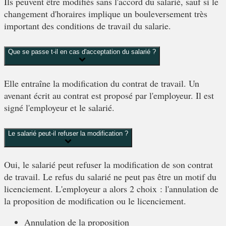
Ils peuvent être modifiés sans l'accord du salarié, sauf si le
changement d'horaires implique un bouleversement très
important des conditions de travail du salarie.
Que se passe t-il en cas d'acceptation du salarié ?
Elle entraîne la modification du contrat de travail. Un
avenant écrit au contrat est proposé par l'employeur. Il est
signé l'employeur et le salarié.
Le salarié peut-il refuser la modification ?
Oui, le salarié peut refuser la modification de son contrat
de travail. Le refus du salarié ne peut pas être un motif du
licenciement. L'employeur a alors 2 choix : l'annulation de
la proposition de modification ou le licenciement.
Annulation de la proposition