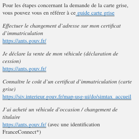
Pour les étapes concernant la demande de la carte grise,
vous pouvez vous en référer à ce
guide carte grise
Effectuer le changement d’adresse sur mon certificat
d’immatriculation
https://ants.gouv.fr/
Je déclare la vente de mon véhicule (déclaration de
cession)
https://ants.gouv.fr/
Connaître le coût d’un certificat d’immatriculation (carte
grise)
https://siv.interieur.gouv.fr/map-usg-ui/do/simtax_accueil
J’ai acheté un véhicule d’occasion / changement de
titulaire
https://ants.gouv.fr/
(avec une identification
FranceConnect*)