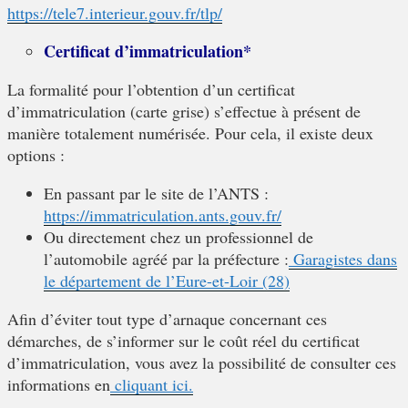
https://tele7.interieur.gouv.fr/tlp/
Certificat d’immatriculation*
La formalité pour l’obtention d’un certificat
d’immatriculation (carte grise) s’effectue à présent de
manière totalement numérisée. Pour cela, il existe deux
options :
En passant par le site de l’ANTS :
https://immatriculation.ants.gouv.fr/
Ou directement chez un professionnel de
l’automobile agréé par la préfecture :
Garagistes dans
le département de l’Eure-et-Loir (28)
Afin d’éviter tout type d’arnaque concernant ces
démarches, de s’informer sur le coût réel du certificat
d’immatriculation, vous avez la possibilité de consulter ces
informations en
cliquant ici.