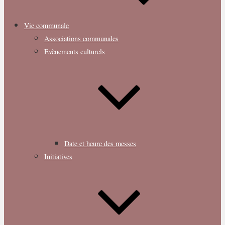
Vie communale
Associations communales
Evènements culturels
Date et heure des messes
Initiatives