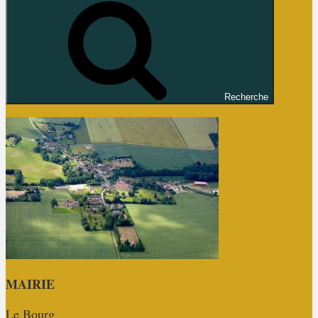
Recherche
MAIRIE
Le Bourg