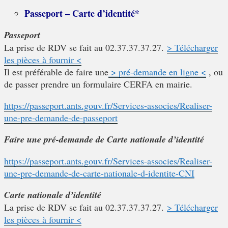
Passeport – Carte d’identité*
Passeport
La prise de RDV se fait au 02.37.37.37.27.
> Télécharger
les pièces à fournir <
Il est préférable de faire une
> pré-demande en ligne <
, ou
de passer prendre un formulaire CERFA en mairie.
https://passeport.ants.gouv.fr/Services-associes/Realiser-
une-pre-demande-de-passeport
Faire une pré-demande de Carte nationale d’identité
https://passeport.ants.gouv.fr/Services-associes/Realiser-
une-pre-demande-de-carte-nationale-d-identite-CNI
Carte nationale d’identité
La prise de RDV se fait au 02.37.37.37.27.
> Télécharger
les pièces à fournir <