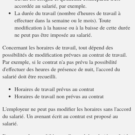
accordée au salarié, par exemple.
La
durée du travail
(nombre d'heures de travail à
effectuer dans la semaine ou le mois). Toute
modification à la hausse ou à la baisse de cette durée
ne peut pas être imposée au salarié.
Concernant les horaires de travail, tout dépend des
possibilités de modification prévues au contrat de travail.
Par exemple, si le contrat n'a pas prévu la possibilité
d'effectuer des heures de présence de nuit, l'accord du
salarié doit être recueilli.
Horaires de travail prévus au contrat
Horaires de travail non prévus au contrat
L'employeur ne peut pas modifier les horaires sans l'accord
du salarié. Un avenant écrit au contrat est proposé au
salarié.