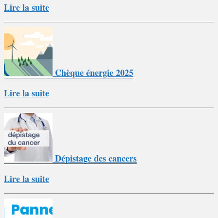
Lire la suite
Chèque énergie 2025
Lire la suite
Dépistage des cancers
Lire la suite