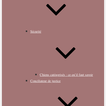
Sécurité
Chiens catégorisés : ce qu’il faut savoir
Conciliateur de justice