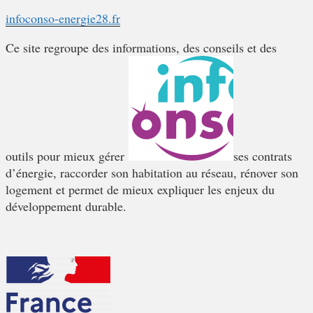
infoconso-energie28.fr
Ce site regroupe des informations, des conseils et des
outils pour mieux gérer
ses contrats
d’énergie, raccorder son habitation au réseau, rénover son
logement et permet de mieux expliquer les enjeux du
développement durable.