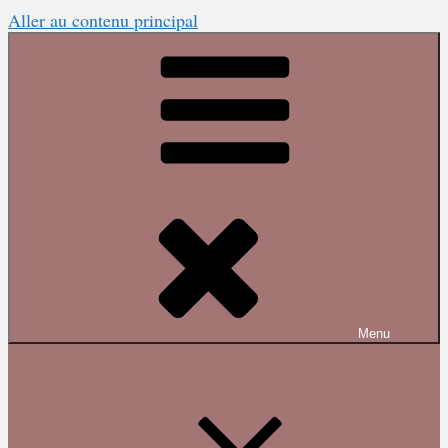
Aller au contenu principal
Menu