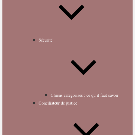
Sécurité
Chiens catégorisés : ce qu’il faut savoir
Conciliateur de justice