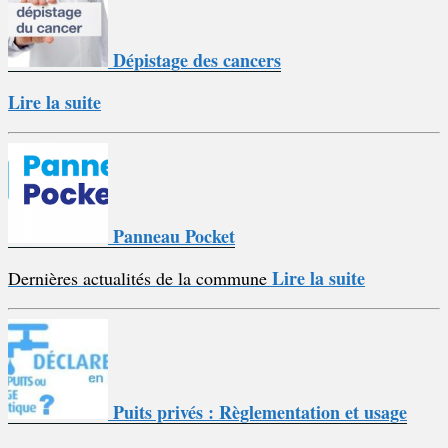
Dépistage des cancers
Lire la suite
Panneau Pocket
Lire la suite
Dernières actualités de la commune
Puits privés : Règlementation et usage