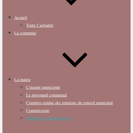
Accueil
Toute l’actualité
La commune
La mairie
L’équipe municipale
Le personnel communal
Comptes-rendus des réunions du conseil municipal
Commissions
Démarches administratives